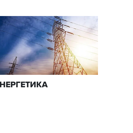
НЕРГЕТИКА