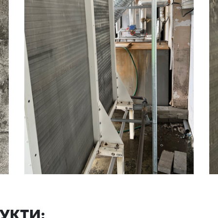
УКТИ: