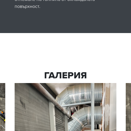
повърхност.
ГАЛЕРИЯ