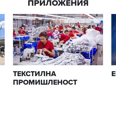
ПРИЛОЖЕНИЯ
ТЕКСТИЛНА
Е
ПРОМИШЛЕНОСТ