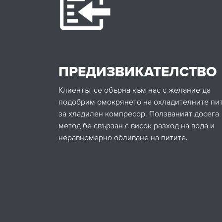
ПРЕДИЗВИКАТЕЛСТВО
Клиентът се обърна към нас с желание да
подобрим омокрянето на охладителните пи
за хладилен компресор. Ползваният досега
метод бе свързан с висок разход на вода и
неравномерно обливане на питите.