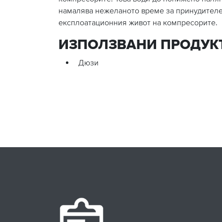
намалява нежеланото време за принудителе
експлоатационния живот на компресорите.
ИЗПОЛЗВАНИ ПРОДУК
Дюзи