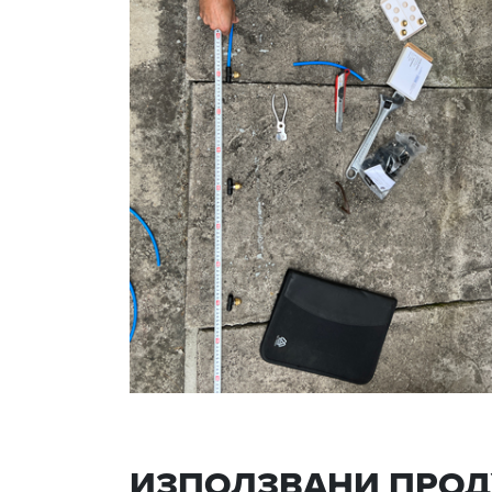
ИЗПОЛЗВАНИ ПРОД