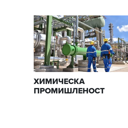
ХИМИЧЕСКА
ПРОМИШЛЕНОСТ