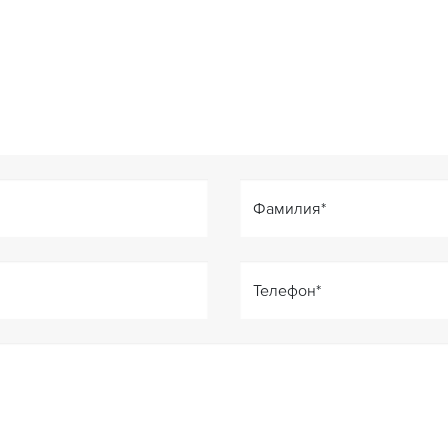
Фамилия
*
Телефон
*