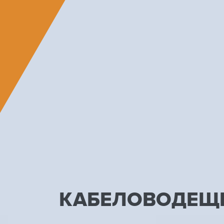
КАБЕЛОВОДЕЩИ