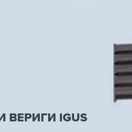
 ВЕРИГИ IGUS