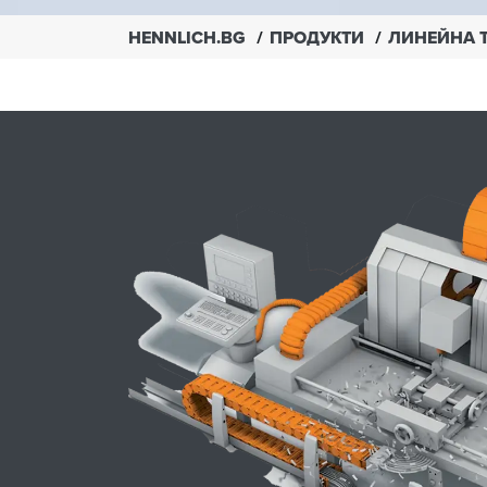
HENNLICH.BG
ПРОДУКТИ
ЛИНЕЙНА 