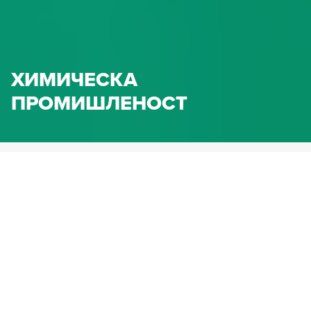
ХИМИЧЕСКА
ПРОМИШЛЕНОСТ
HENNLICH.BG
ПРИЛОЖЕНИЯ
ХИМИЧЕСКА ПРОМИШЛЕНОСТ