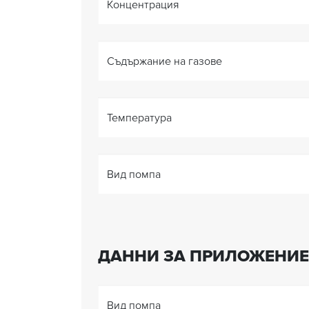
Концентрация
Съдържание на газове
Температура
Вид помпа
ДАННИ ЗА ПРИЛОЖЕНИЕ
Вид помпа