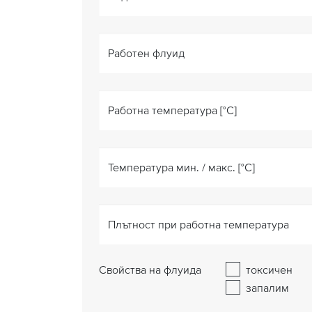
Работен флуид
Работна температура [°C]
Температура мин. / макс. [°C]
Плътност при работна температура
Свойства на флуида
токсичен
запалим