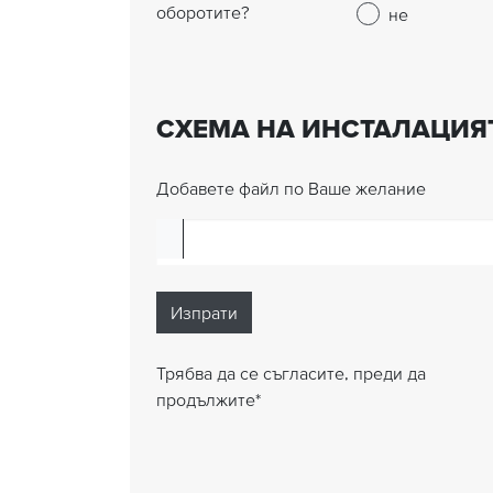
оборотите?
не
СХЕМА НА ИНСТАЛАЦИЯТ
Добавете файл по Ваше желание
Трябва да се съгласите, преди да
продължите
*