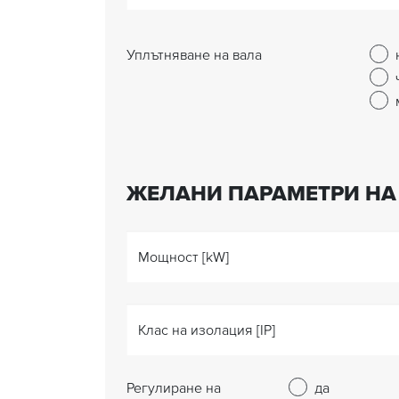
Уплътняване на вала
ЖЕЛАНИ ПАРАМЕТРИ НА
Мощност [kW]
Клас на изолация [IP]
Регулиране на
да