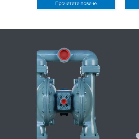
Прочетете повече