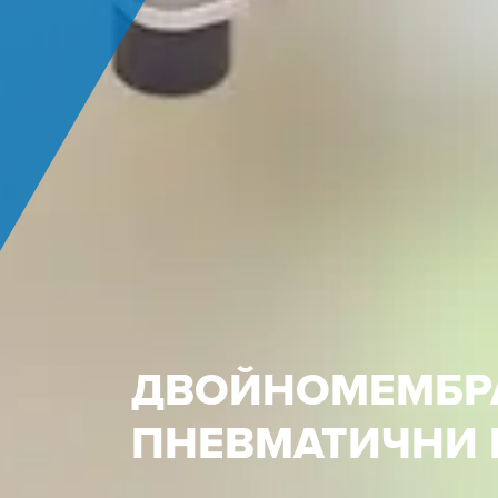
ДВОЙНОМЕМБР
ПНЕВМАТИЧНИ