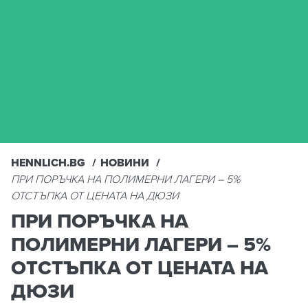
HENNLICH.BG
НОВИНИ
ПРИ ПОРЪЧКА НА ПОЛИМЕРНИ ЛАГЕРИ – 5%
ОТСТЪПКА ОТ ЦЕНАТА НА ДЮЗИ
ПРИ ПОРЪЧКА НА
ПОЛИМЕРНИ ЛАГЕРИ – 5%
ОТСТЪПКА ОТ ЦЕНАТА НА
ДЮЗИ