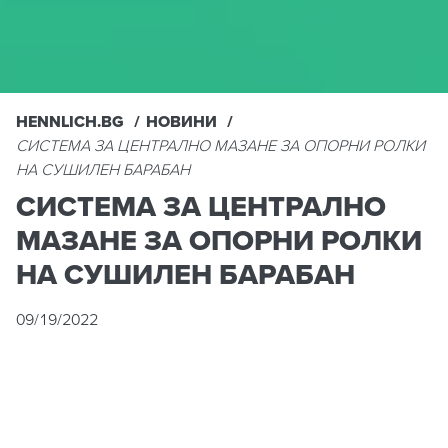
HENNLICH.BG
НОВИНИ
СИСТЕМА ЗА ЦЕНТРАЛНО МАЗАНЕ ЗА ОПОРНИ РОЛКИ
НА СУШИЛЕН БАРАБАН
СИСТЕМА ЗА ЦЕНТРАЛНО
МАЗАНЕ ЗА ОПОРНИ РОЛКИ
НА СУШИЛЕН БАРАБАН
09/19/2022