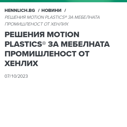
HENNLICH.BG
НОВИНИ
РЕШЕНИЯ MOTION PLASTICS® ЗА МЕБЕЛНАТА
ПРОМИШЛЕНОСТ ОТ ХЕНЛИХ
РЕШЕНИЯ MOTION
PLASTICS® ЗА МЕБЕЛНАТА
ПРОМИШЛЕНОСТ ОТ
ХЕНЛИХ
07/10/2023