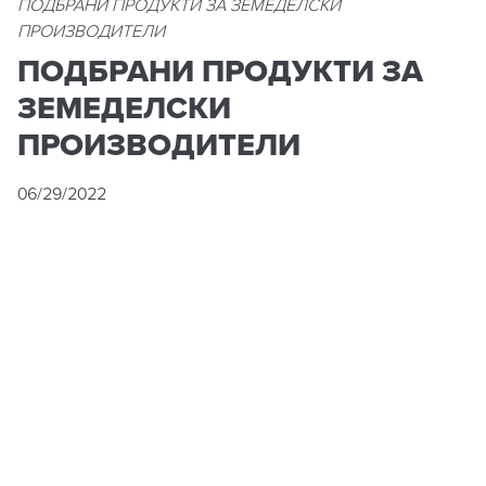
ПОДБРАНИ ПРОДУКТИ ЗА ЗЕМЕДЕЛСКИ
ПРОИЗВОДИТЕЛИ
ПОДБРАНИ ПРОДУКТИ ЗА
ЗЕМЕДЕЛСКИ
ПРОИЗВОДИТЕЛИ
06/29/2022