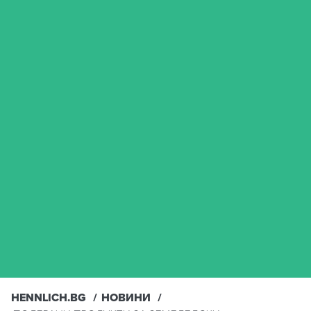
HENNLICH.BG
НОВИНИ