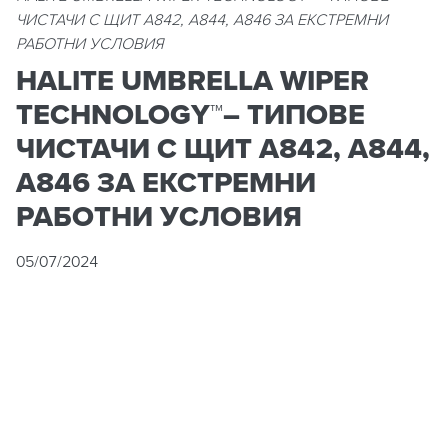
ЧИСТАЧИ С ЩИТ А842, А844, А846 ЗА ЕКСТРЕМНИ
РАБОТНИ УСЛОВИЯ
HALITE UMBRELLA WIPER
TECHNOLOGY™– ТИПОВЕ
ЧИСТАЧИ С ЩИТ А842, А844,
А846 ЗА ЕКСТРЕМНИ
РАБОТНИ УСЛОВИЯ
05/07/2024