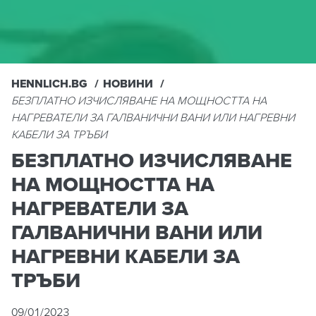
HENNLICH.BG
НОВИНИ
БЕЗПЛАТНО ИЗЧИСЛЯВАНЕ НА МОЩНОСТТА НА
НАГРЕВАТЕЛИ ЗА ГАЛВАНИЧНИ ВАНИ ИЛИ НАГРЕВНИ
КАБЕЛИ ЗА ТРЪБИ
БЕЗПЛАТНО ИЗЧИСЛЯВАНЕ
НА МОЩНОСТТА НА
НАГРЕВАТЕЛИ ЗА
ГАЛВАНИЧНИ ВАНИ ИЛИ
НАГРЕВНИ КАБЕЛИ ЗА
ТРЪБИ
09/01/2023