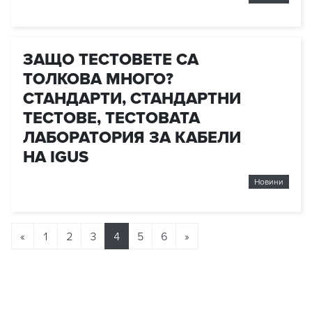
ЗАЩО ТЕСТОВЕТЕ СА
ТОЛКОВА МНОГО?
СТАНДАРТИ, СТАНДАРТНИ
ТЕСТОВЕ, ТЕСТОВАТА
ЛАБОРАТОРИЯ ЗА КАБЕЛИ
НА IGUS
Новини
«
1
2
3
4
5
6
»