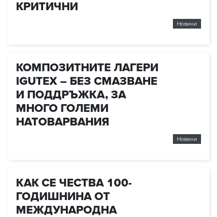
КРИТИЧНИ
Новини
КОМПОЗИТНИТЕ ЛАГЕРИ
IGUTEX – БЕЗ СМАЗВАНЕ
И ПОДДРЪЖКА, ЗА
МНОГО ГОЛЕМИ
НАТОВАРВАНИЯ
Новини
КАК СЕ ЧЕСТВА 100-
ГОДИШНИНА ОТ
МЕЖДУНАРОДНА