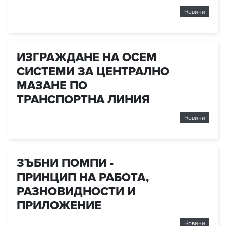
Новини
ИЗГРАЖДАНЕ НА ОСЕМ
СИСТЕМИ ЗА ЦЕНТРАЛНО
МАЗАНЕ ПО
ТРАНСПОРТНА ЛИНИЯ
Новини
ЗЪБНИ ПОМПИ -
ПРИНЦИП НА РАБОТА,
РАЗНОВИДНОСТИ И
ПРИЛОЖЕНИЕ
Новини