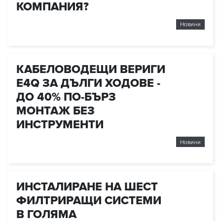
КОМПАНИЯ?
Новини
КАБЕЛОВОДЕЩИ ВЕРИГИ
E4Q ЗА ДЪЛГИ ХОДОВЕ -
ДО 40% ПО-БЪРЗ
МОНТАЖ БЕЗ
ИНСТРУМЕНТИ
Новини
ИНСТАЛИРАНЕ НА ШЕСТ
ФИЛТРИРАЩИ СИСТЕМИ
В ГОЛЯМА