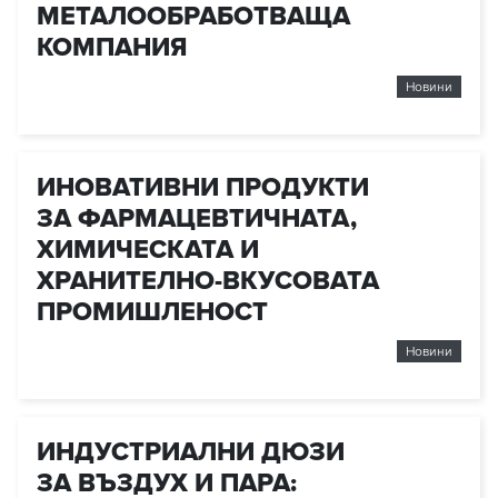
МЕТАЛООБРАБОТВАЩА
КОМПАНИЯ
Новини
ИНОВАТИВНИ ПРОДУКТИ
ЗА ФАРМАЦЕВТИЧНАТА,
ХИМИЧЕСКАТА И
ХРАНИТЕЛНО-ВКУСОВАТА
ПРОМИШЛЕНОСТ
Новини
ИНДУСТРИАЛНИ ДЮЗИ
ЗА ВЪЗДУХ И ПАРА: