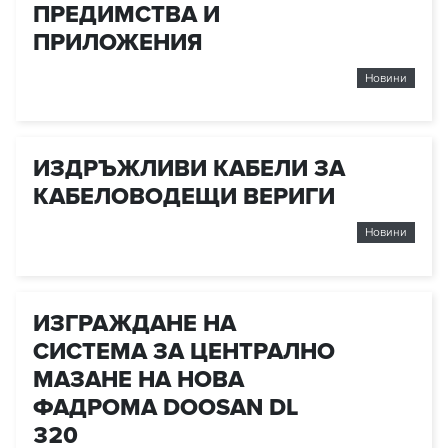
ПРЕДИМСТВА И
ПРИЛОЖЕНИЯ
Новини
ИЗДРЪЖЛИВИ КАБЕЛИ ЗА
КАБЕЛОВОДЕЩИ ВЕРИГИ
Новини
ИЗГРАЖДАНЕ НА
СИСТЕМА ЗА ЦЕНТРАЛНО
МАЗАНЕ НА НОВА
ФАДРОМА DOOSAN DL
320