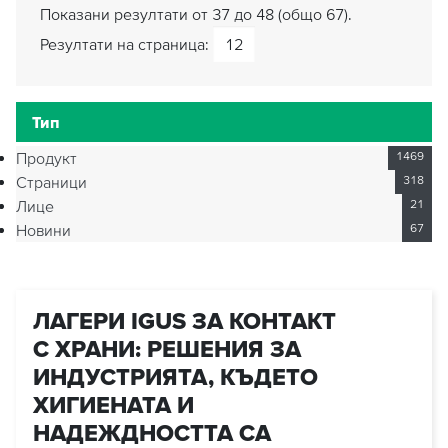
Показани резултати от 37 до 48 (общо 67).
Резултати на страница:
Тип
Продукт
1469
Страници
318
Лице
21
Новини
67
ЛАГЕРИ IGUS ЗА КОНТАКТ
С ХРАНИ: РЕШЕНИЯ ЗА
ИНДУСТРИЯТА, КЪДЕТО
ХИГИЕНАТА И
НАДЕЖДНОСТТА СА