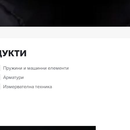
ДУКТИ
Пружини и машинни елементи
Арматури
Измервателна техника