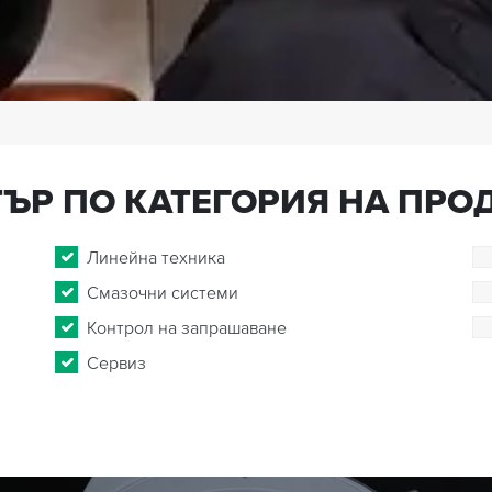
ЪР ПО КАТЕГОРИЯ НА ПРО
Линейна техника
Смазочни системи
Контрол на запрашаване
Сервиз