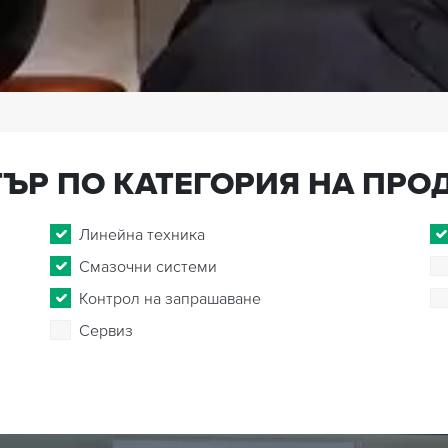
ЪР ПО КАТЕГОРИЯ НА ПРО
Линейна техника
Смазочни системи
Контрол на запрашаване
Сервиз