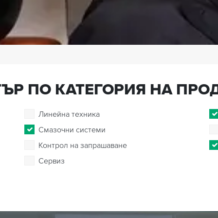
ЪР ПО КАТЕГОРИЯ НА ПРО
Линейна техника
Смазочни системи
Контрол на запрашаване
Сервиз