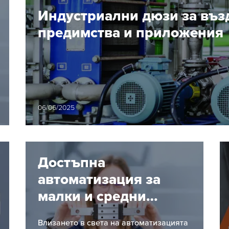
Индустриални дюзи за възд
предимства и приложения
06/06/2025
Достъпна
автоматизация за
малки и средни
предприятия:
Влизането в света на автоматизацията