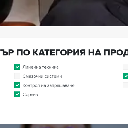
ЪР ПО КАТЕГОРИЯ НА ПРО
Линейна техника
Смазочни системи
Контрол на запрашаване
Сервиз