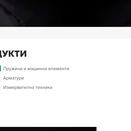
ДУКТИ
Пружини и машинни елементи
Арматури
Измервателна техника