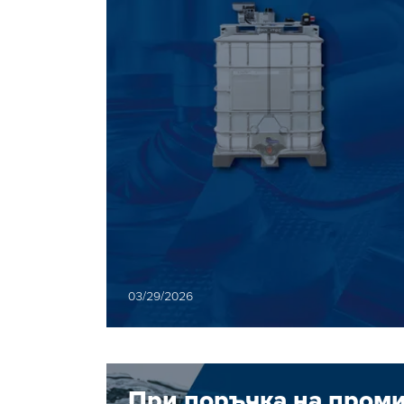
03/29/2026
При поръчка на пром