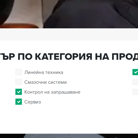
ЪР ПО КАТЕГОРИЯ НА ПРО
Линейна техника
Смазочни системи
Контрол на запрашаване
Сервиз